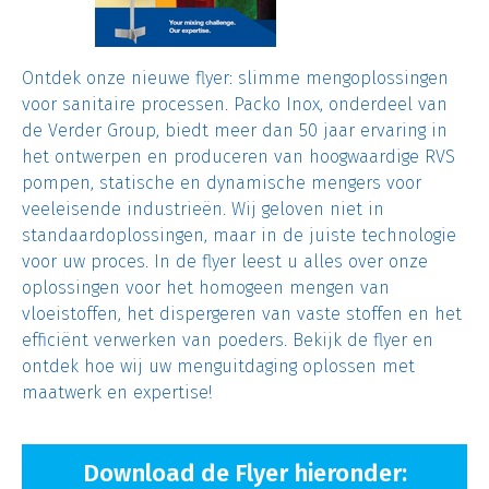
Ontdek onze nieuwe flyer: slimme mengoplossingen
voor sanitaire processen. Packo Inox, onderdeel van
de Verder Group, biedt meer dan 50 jaar ervaring in
het ontwerpen en produceren van hoogwaardige RVS
pompen, statische en dynamische mengers voor
veeleisende industrieën. Wij geloven niet in
standaardoplossingen, maar in de juiste technologie
voor uw proces. In de flyer leest u alles over onze
oplossingen voor het homogeen mengen van
vloeistoffen, het dispergeren van vaste stoffen en het
efficiënt verwerken van poeders. Bekijk de flyer en
ontdek hoe wij uw menguitdaging oplossen met
maatwerk en expertise!
Download de Flyer hieronder: