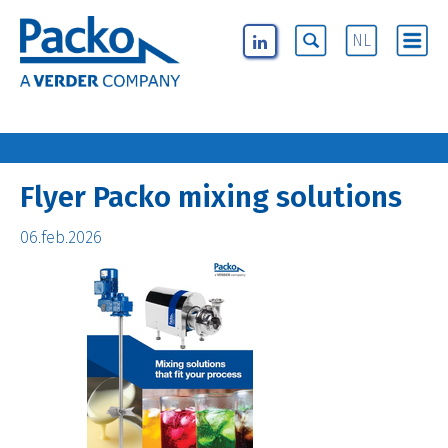
NL
Flyer Packo mixing solutions
06.feb.2026